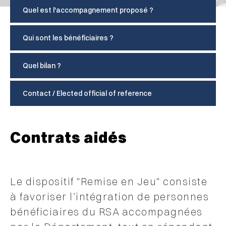
Quel est l'accompagnement proposé ?
Qui sont les bénéficiaires ?
Quel bilan ?
Contact / Elected official of reference
Contrats aidés
Le dispositif "Remise en Jeu" consiste
à favoriser l’intégration de personnes
bénéficiaires du RSA accompagnées