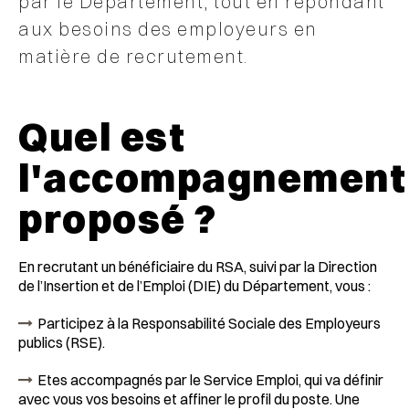
par le Département, tout en répondant
aux besoins des employeurs en
matière de recrutement.
Quel est
l'accompagnement
proposé ?
En recrutant un bénéficiaire du RSA, suivi par la Direction
de l’Insertion et de l’Emploi (DIE) du Département, vous :
Participez à la Responsabilité Sociale des Employeurs
publics (RSE).
Etes accompagnés par le Service Emploi, qui va définir
avec vous vos besoins et affiner le profil du poste. Une