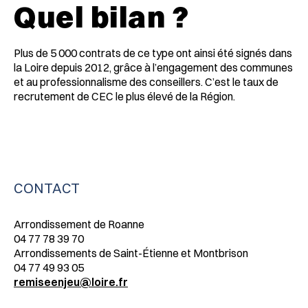
Quel bilan ?
Plus de 5 000 contrats de ce type ont ainsi été signés dans
la Loire depuis 2012, grâce à l’engagement des communes
et au professionnalisme des conseillers. C’est le taux de
recrutement de CEC le plus élevé de la Région.
CONTACT
Arrondissement de Roanne
04 77 78 39 70
Arrondissements de Saint-Étienne et Montbrison
04 77 49 93 05
remiseenjeu@loire.fr