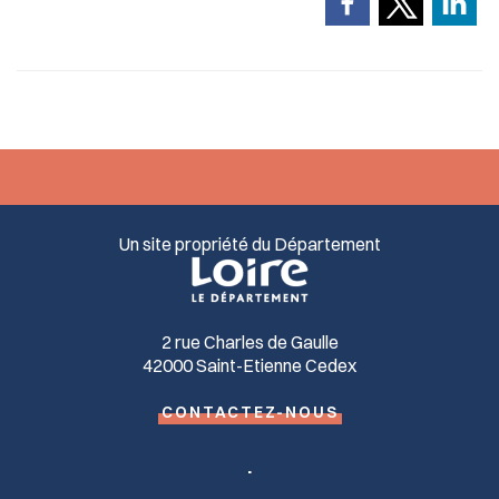
Un site propriété du Département
2 rue Charles de Gaulle
42000 Saint-Etienne Cedex
CONTACTEZ-NOUS
.