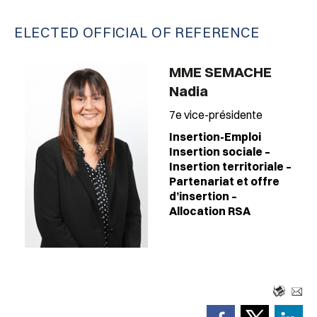
ELECTED OFFICIAL OF REFERENCE
MME SEMACHE
Nadia
7e vice-présidente
Insertion-Emploi
Insertion sociale –
Insertion territoriale –
Partenariat et offre
d’insertion –
Allocation RSA