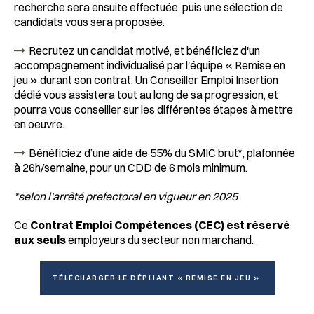
recherche sera ensuite effectuée, puis une sélection de
candidats vous sera proposée.
Recrutez un candidat motivé, et bénéficiez d'un
accompagnement individualisé par l'équipe « Remise en
jeu » durant son contrat. Un Conseiller Emploi Insertion
dédié vous assistera tout au long de sa progression, et
pourra vous conseiller sur les différentes étapes à mettre
en oeuvre.
Bénéficiez d’une aide de 55% du SMIC brut*, plafonnée
à 26h/semaine, pour un CDD de 6 mois minimum.
*selon l'arrêté prefectoral en vigueur en 2025
Ce
Contrat Emploi Compétences (CEC) est réservé
aux seuls
employeurs du secteur non marchand.
TÉLÉCHARGER LE DÉPLIANT « REMISE EN JEU »