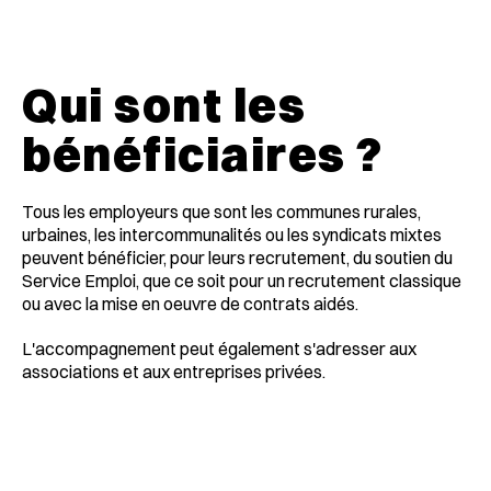
Qui sont les
bénéficiaires ?
Tous les employeurs que sont les communes rurales,
urbaines, les intercommunalités ou les syndicats mixtes
peuvent bénéficier, pour leurs recrutement, du soutien du
Service Emploi, que ce soit pour un recrutement classique
ou avec la mise en oeuvre de contrats aidés.
L'accompagnement peut également s'adresser aux
associations et aux entreprises privées.