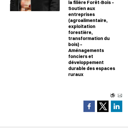
la filière Forêt-Bois –
Soutien aux
entreprises
(agroalimentaire,
exploitation
forestière,
transformation du
bois) –
Aménagements
fonciers et
développement
durable des espaces
ruraux