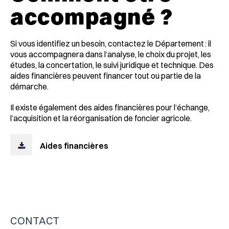
accompagné ?
Si vous identifiez un besoin, contactez le Département : il
vous accompagnera dans l’analyse, le choix du projet, les
études, la concertation, le suivi juridique et technique. Des
aides financières peuvent financer tout ou partie de la
démarche.
Il existe également des aides financières pour l’échange,
l’acquisition et la réorganisation de foncier agricole.
Aides financières
CONTACT