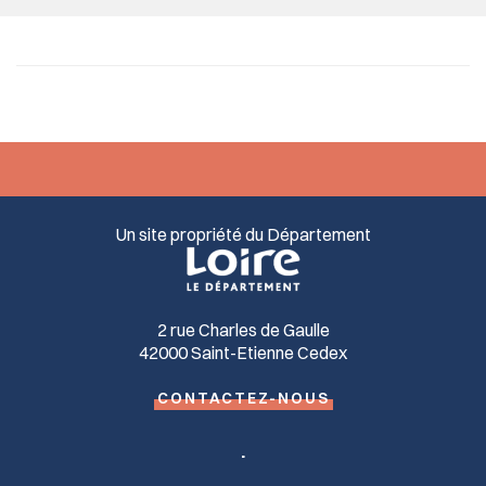
Un site propriété du Département
2 rue Charles de Gaulle
42000 Saint-Etienne Cedex
CONTACTEZ-NOUS
.