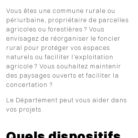
Vous êtes une commune rurale ou
périurbaine, propriétaire de par
celles
agricoles ou forestières ? Vous
envisagez de réorganiser le foncier
rural
pour protéger vos espaces
naturels ou faciliter l’exploitation
agricole ?
Vous souhaitez maintenir
des paysages ouverts et faciliter la
concertation ?
Le Département peut vous aider dans
vos projets.
Quels dispositifs