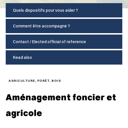
Quels dispositifs pour vous aider ?
Comment être accompagné ?
Contact / Elected official of reference
Read also
AGRICULTURE, FORÊT, BOIS
Aménagement foncier et
agricole