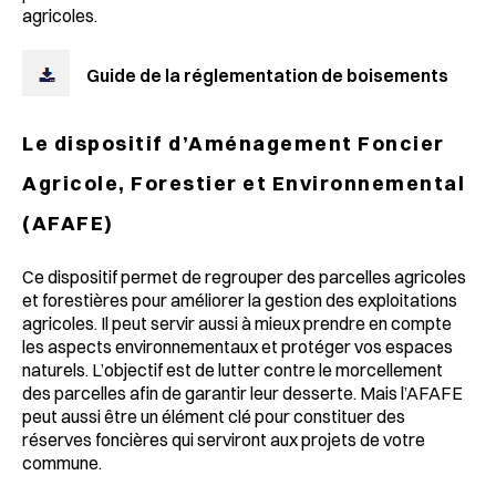
agricoles.
Guide de la réglementation de boisements
Le dispositif d’Aménagement Foncier
Agricole, Forestier et Environnemental
(AFAFE)
Ce dispositif permet de regrouper des parcelles agricoles
et forestières pour améliorer la gestion des exploitations
agricoles. Il peut servir aussi à mieux prendre en compte
les aspects environnementaux et protéger vos espaces
naturels. L’objectif est de lutter contre le morcellement
des parcelles afin de garantir leur desserte. Mais l’AFAFE
peut aussi être un élément clé pour constituer des
réserves foncières qui serviront aux projets de votre
commune.