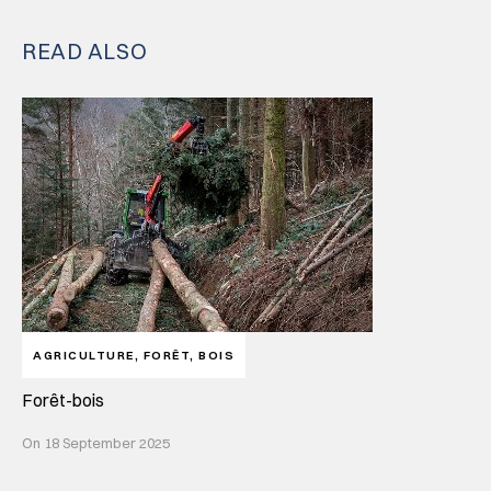
READ ALSO
AGRICULTURE, FORÊT, BOIS
Forêt-bois
On 18 September 2025