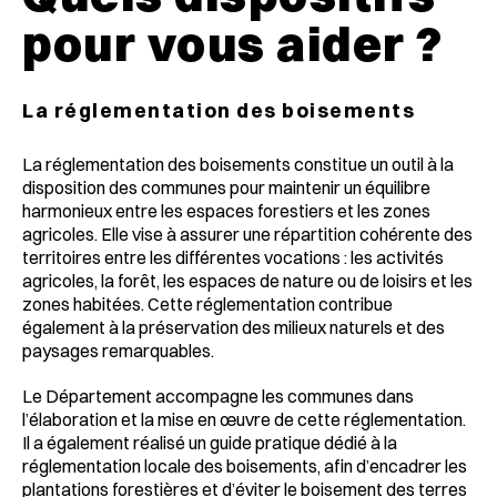
pour vous aider ?
La réglementation des boisements
La réglementation des boisements constitue un outil à la
disposition des communes pour maintenir un équilibre
harmonieux entre les espaces forestiers et les zones
agricoles.
Elle vise à assurer une répartition cohérente des
territoires entre les différentes vocations : les activités
agricoles, la forêt, les espaces de nature ou de loisirs et les
zones habitées.
Cette réglementation contribue
également à la préservation des milieux naturels et des
paysages remarquables.
Le Département accompagne les communes dans
l’élaboration et la mise en œuvre de cette réglementation.
Il a également réalisé un guide pratique dédié à la
réglementation locale des boisements, afin d’encadrer les
plantations forestières et d’éviter le boisement des terres